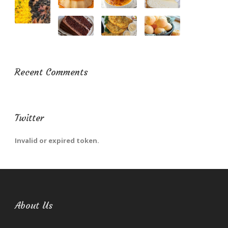
Recent Comments
Twitter
Invalid or expired token.
About Us