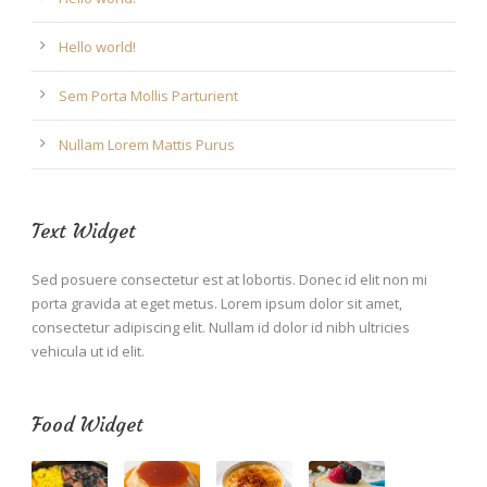
Hello world!
Sem Porta Mollis Parturient
Nullam Lorem Mattis Purus
Text Widget
Sed posuere consectetur est at lobortis. Donec id elit non mi
porta gravida at eget metus. Lorem ipsum dolor sit amet,
consectetur adipiscing elit. Nullam id dolor id nibh ultricies
vehicula ut id elit.
Food Widget