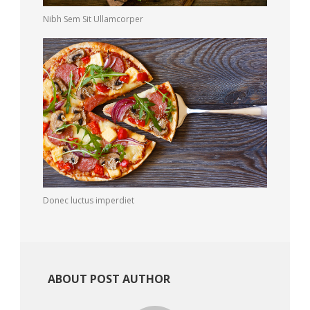
Nibh Sem Sit Ullamcorper
Donec luctus imperdiet
ABOUT POST AUTHOR