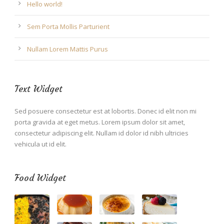
Hello world!
Sem Porta Mollis Parturient
Nullam Lorem Mattis Purus
Text Widget
Sed posuere consectetur est at lobortis. Donec id elit non mi
porta gravida at eget metus. Lorem ipsum dolor sit amet,
consectetur adipiscing elit. Nullam id dolor id nibh ultricies
vehicula ut id elit.
Food Widget