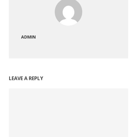
ADMIN
LEAVE A REPLY