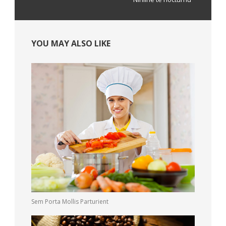
YOU MAY ALSO LIKE
Sem Porta Mollis Parturient