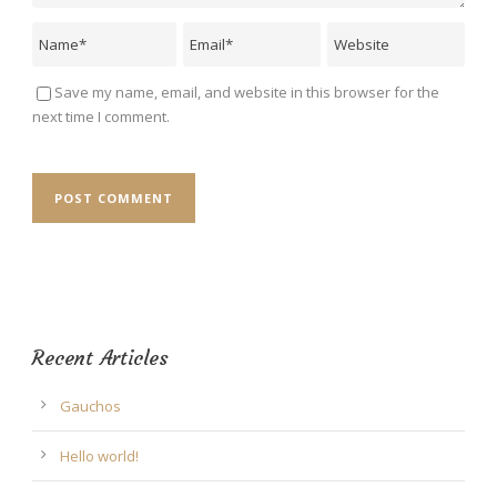
Save my name, email, and website in this browser for the
next time I comment.
Recent Articles
Gauchos
Hello world!