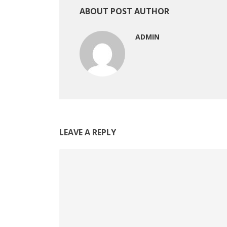
ABOUT POST AUTHOR
ADMIN
LEAVE A REPLY