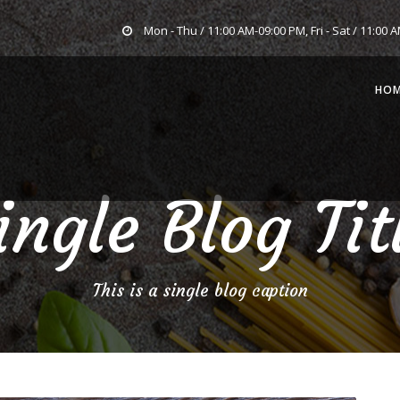
Mon - Thu / 11:00 AM-09:00 PM, Fri - Sat / 11:00 
HO
ingle Blog Tit
This is a single blog caption