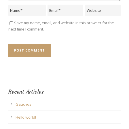
Save my name, email, and website in this browser for the
next time I comment.
Recent Articles
Gauchos
Hello world!