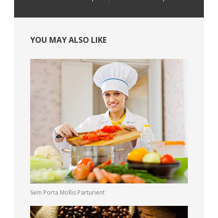
YOU MAY ALSO LIKE
Sem Porta Mollis Parturient