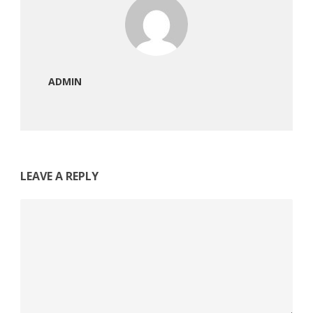
ADMIN
LEAVE A REPLY