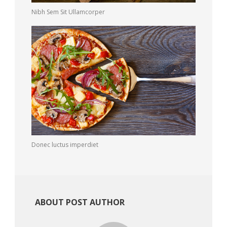
Nibh Sem Sit Ullamcorper
Donec luctus imperdiet
ABOUT POST AUTHOR